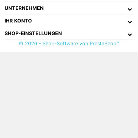
UNTERNEHMEN
IHR KONTO
SHOP-EINSTELLUNGEN
© 2026 - Shop-Software von PrestaShop™