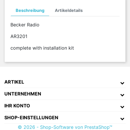
Beschreibung
Artikeldetails
Becker Radio
AR3201
complete with installation kit
ARTIKEL
UNTERNEHMEN
IHR KONTO
SHOP-EINSTELLUNGEN
© 2026 - Shop-Software von PrestaShop™