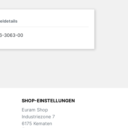
eldetails
66-3063-00
SHOP-EINSTELLUNGEN
Euram Shop
Industriezone 7
6175 Kematen