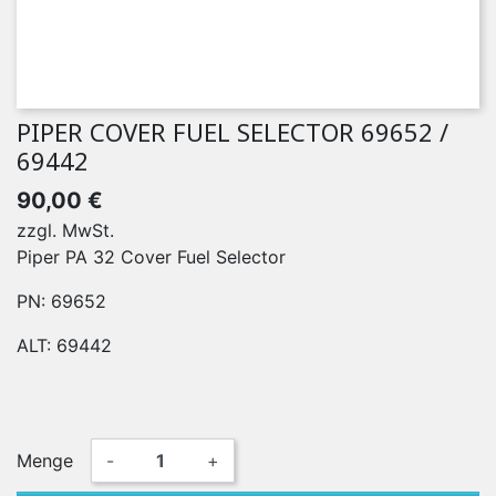
PIPER COVER FUEL SELECTOR 69652 /
69442
90,00 €
zzgl. MwSt.
Piper PA 32 Cover Fuel Selector
PN: 69652
ALT: 69442
Menge
-
+