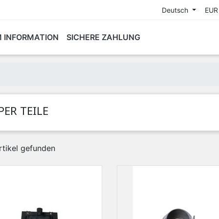
Deutsch
EUR
M INFORMATION
SICHERE ZAHLUNG
PER TEILE
rtikel gefunden