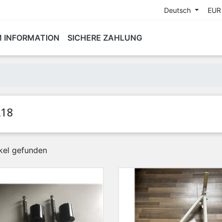
Deutsch
EUR
M INFORMATION
SICHERE ZAHLUNG
A18
ikel gefunden