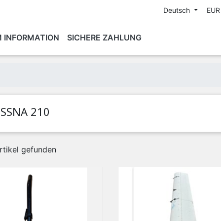
Deutsch
EUR
M INFORMATION
SICHERE ZAHLUNG
ESSNA 210
rtikel gefunden