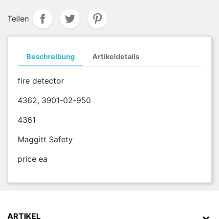
Teilen
Beschreibung
Artikeldetails
fire detector
4362, 3901-02-950
4361
Maggitt Safety
price ea
ARTIKEL